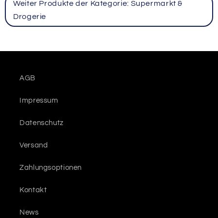
Weiter Produkte der Kategorie: Supermarkt &
Drogerie
AGB
Impressum
Datenschutz
Versand
Zahlungsoptionen
Kontakt
News