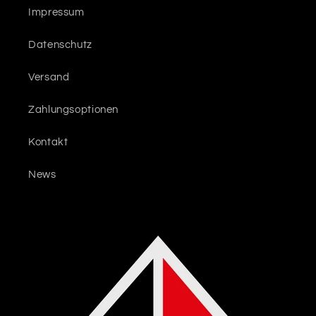
Impressum
Datenschutz
Versand
Zahlungsoptionen
Kontakt
News