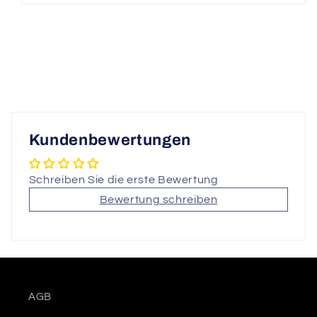
Kundenbewertungen
Schreiben Sie die erste Bewertung
Bewertung schreiben
AGB