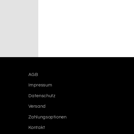
AGB
Impressum
Datenschutz
Versand
Zahlungsoptionen
Kontakt