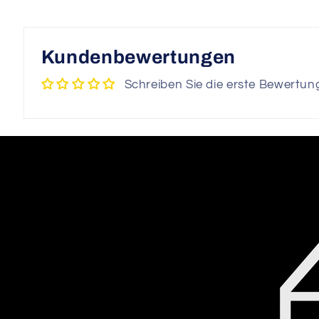
Kundenbewertungen
Schreiben Sie die erste Bewertun