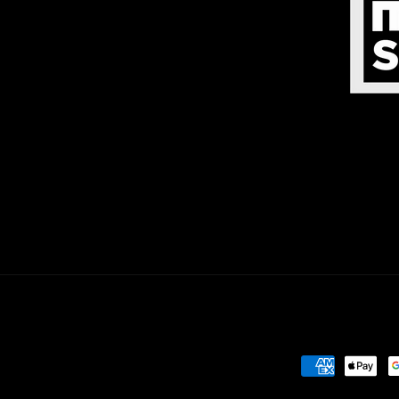
Zahlungsmet