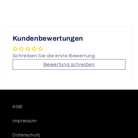
Kundenbewertungen
Schreiben Sie die erste Bewertung
Bewertung schreiben
AGB
Impressum
Datenschutz