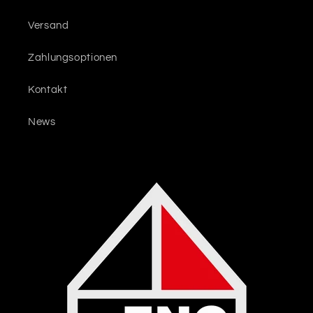
Versand
Zahlungsoptionen
Kontakt
News