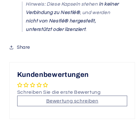
Hinweis: Diese Kapseln stehen
in keiner
Verbindung zu Nestlé®
, und werden
nicht von Nestlé® hergestellt,
unterstützt oder lizenziert
.
Share
Kundenbewertungen
Schreiben Sie die erste Bewertung
Bewertung schreiben