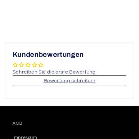
Kundenbewertungen
Schreiben Sie die erste Bewertung
Bewertung schreiben
AGB
Impressum