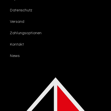
Datenschutz
Versand
Zahlungsoptionen
Kontakt
News