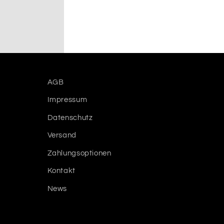
AGB
Impressum
Datenschutz
Versand
Zahlungsoptionen
Kontakt
News