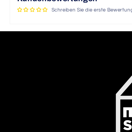
Schreiben Sie die erste Bewertun