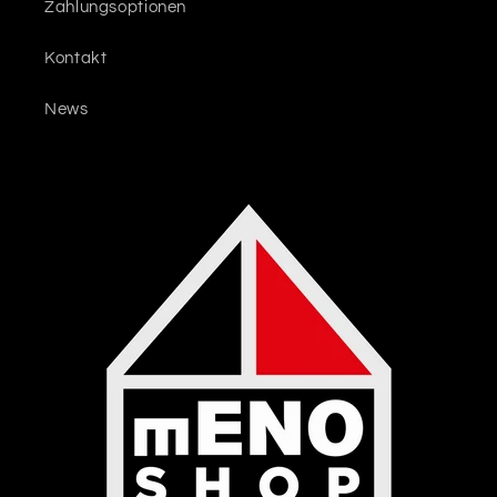
Zahlungsoptionen
Kontakt
News