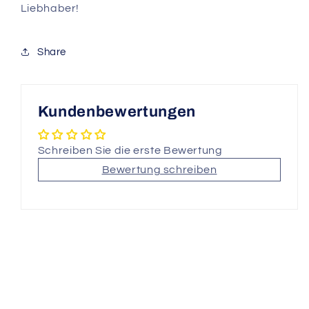
Liebhaber!
Share
Kundenbewertungen
Schreiben Sie die erste Bewertung
Bewertung schreiben