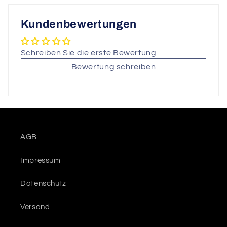
Kundenbewertungen
Schreiben Sie die erste Bewertung
Bewertung schreiben
AGB
Impressum
Datenschutz
Versand