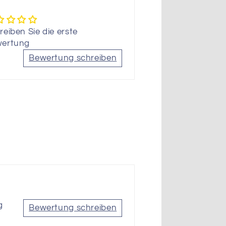
reiben Sie die erste
ertung
Bewertung schreiben
g
Bewertung schreiben