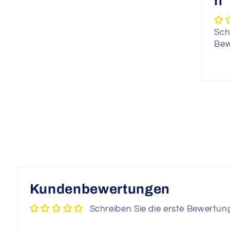
n
Sch
Bew
Kundenbewertungen
Schreiben Sie die erste Bewertun