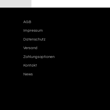
AGB
Impressum
Datenschutz
Versand
Zahlungsoptionen
Kontakt
News